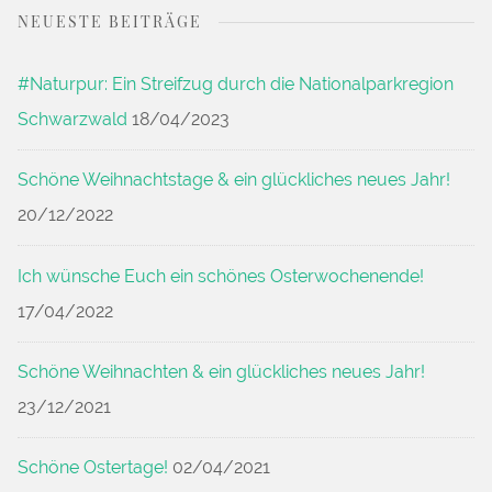
NEUESTE BEITRÄGE
#Naturpur: Ein Streifzug durch die Nationalparkregion
Schwarzwald
18/04/2023
Schöne Weihnachtstage & ein glückliches neues Jahr!
20/12/2022
Ich wünsche Euch ein schönes Osterwochenende!
17/04/2022
Schöne Weihnachten & ein glückliches neues Jahr!
23/12/2021
Schöne Ostertage!
02/04/2021