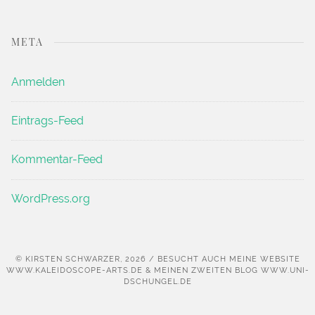
META
Anmelden
Eintrags-Feed
Kommentar-Feed
WordPress.org
© KIRSTEN SCHWARZER, 2026 / BESUCHT AUCH MEINE WEBSITE
WWW.KALEIDOSCOPE-ARTS.DE & MEINEN ZWEITEN BLOG WWW.UNI-
DSCHUNGEL.DE