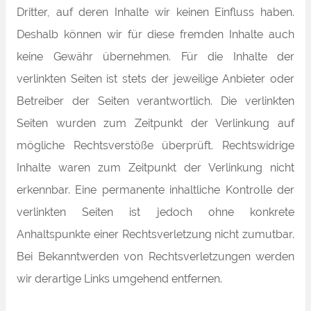
Dritter, auf deren Inhalte wir keinen Einfluss haben.
Deshalb können wir für diese fremden Inhalte auch
keine Gewähr übernehmen. Für die Inhalte der
verlinkten Seiten ist stets der jeweilige Anbieter oder
Betreiber der Seiten verantwortlich. Die verlinkten
Seiten wurden zum Zeitpunkt der Verlinkung auf
mögliche Rechtsverstöße überprüft. Rechtswidrige
Inhalte waren zum Zeitpunkt der Verlinkung nicht
erkennbar. Eine permanente inhaltliche Kontrolle der
verlinkten Seiten ist jedoch ohne konkrete
Anhaltspunkte einer Rechtsverletzung nicht zumutbar.
Bei Bekanntwerden von Rechtsverletzungen werden
wir derartige Links umgehend entfernen.