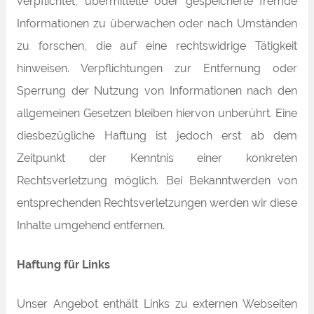
verpflichtet, übermittelte oder gespeicherte fremde
Informationen zu überwachen oder nach Umständen
zu forschen, die auf eine rechtswidrige Tätigkeit
hinweisen. Verpflichtungen zur Entfernung oder
Sperrung der Nutzung von Informationen nach den
allgemeinen Gesetzen bleiben hiervon unberührt. Eine
diesbezügliche Haftung ist jedoch erst ab dem
Zeitpunkt der Kenntnis einer konkreten
Rechtsverletzung möglich. Bei Bekanntwerden von
entsprechenden Rechtsverletzungen werden wir diese
Inhalte umgehend entfernen.
Haftung für Links
Unser Angebot enthält Links zu externen Webseiten