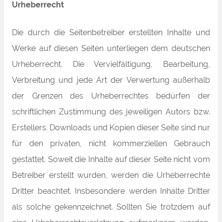
Urheberrecht
Die durch die Seitenbetreiber erstellten Inhalte und
Werke auf diesen Seiten unterliegen dem deutschen
Urheberrecht. Die Vervielfältigung, Bearbeitung,
Verbreitung und jede Art der Verwertung außerhalb
der Grenzen des Urheberrechtes bedürfen der
schriftlichen Zustimmung des jeweiligen Autors bzw.
Erstellers. Downloads und Kopien dieser Seite sind nur
für den privaten, nicht kommerziellen Gebrauch
gestattet. Soweit die Inhalte auf dieser Seite nicht vom
Betreiber erstellt wurden, werden die Urheberrechte
Dritter beachtet. Insbesondere werden Inhalte Dritter
als solche gekennzeichnet. Sollten Sie trotzdem auf