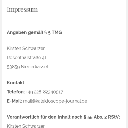
Impressum
Angaben gemäß § 5 TMG
Kirsten Schwarzer
Rosenthalstraße 41
53859 Niederkassel
Kontakt:
Telefon:
+49 228-82340517
E-Mail:
mail@kaleidoscope-journal.de
Verantwortlich für den Inhalt nach § 55 Abs. 2 RStV:
Kirsten Schwarzer