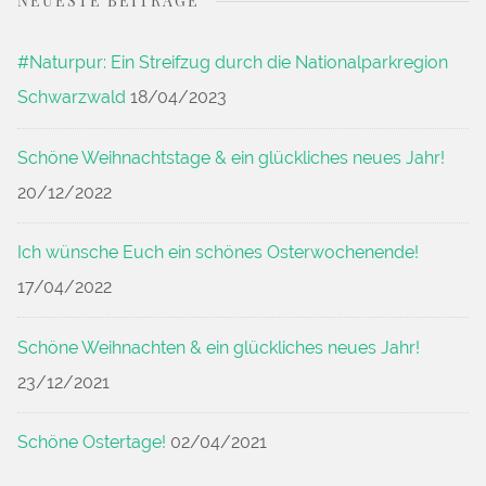
NEUESTE BEITRÄGE
#Naturpur: Ein Streifzug durch die Nationalparkregion
Schwarzwald
18/04/2023
Schöne Weihnachtstage & ein glückliches neues Jahr!
20/12/2022
Ich wünsche Euch ein schönes Osterwochenende!
17/04/2022
Schöne Weihnachten & ein glückliches neues Jahr!
23/12/2021
Schöne Ostertage!
02/04/2021