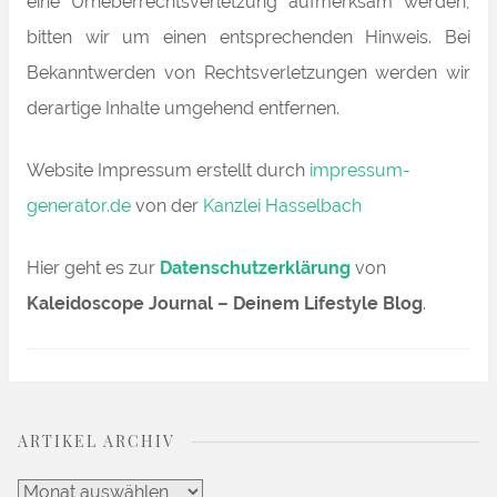
eine Urheberrechtsverletzung aufmerksam werden,
bitten wir um einen entsprechenden Hinweis. Bei
Bekanntwerden von Rechtsverletzungen werden wir
derartige Inhalte umgehend entfernen.
Website Impressum erstellt durch
impressum-
generator.de
von der
Kanzlei Hasselbach
Hier geht es zur
Datenschutzerklärung
von
Kaleidoscope Journal – Deinem Lifestyle Blog
.
ARTIKEL ARCHIV
Artikel