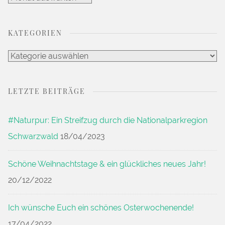
Archiv
KATEGORIEN
Kategorien
LETZTE BEITRÄGE
#Naturpur: Ein Streifzug durch die Nationalparkregion
Schwarzwald
18/04/2023
Schöne Weihnachtstage & ein glückliches neues Jahr!
20/12/2022
Ich wünsche Euch ein schönes Osterwochenende!
17/04/2022