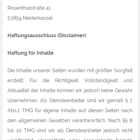
Rosenthalstraße 41
53859 Niederkassel
Haftungsausschluss (Disclaimer)
:
Haftung für Inhalte
Die Inhalte unserer Seiten wurden mit größter Sorgfalt
erstellt. Für die Richtigkeit, Vollständigkeit und
Aktualität der Inhalte können wir jedoch keine Gewähr
übernehmen. Als Diensteanbieter sind wir gemäß § 7
Abs.1 TMG für eigene Inhalte auf diesen Seiten nach
den allgemeinen Gesetzen verantwortlich. Nach §§ 8
bis 10 TMG sind wir als Diensteanbieter jedoch nicht