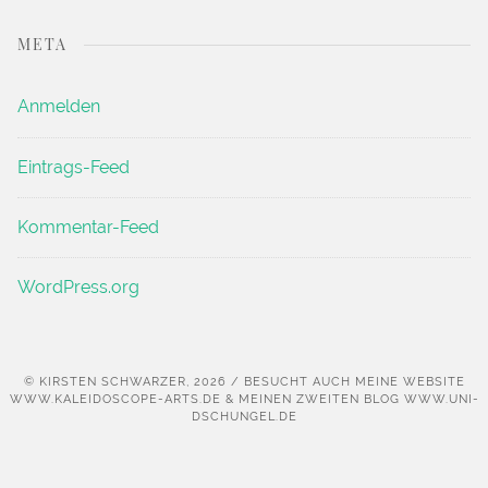
META
Anmelden
Eintrags-Feed
Kommentar-Feed
WordPress.org
© KIRSTEN SCHWARZER, 2026 / BESUCHT AUCH MEINE WEBSITE
WWW.KALEIDOSCOPE-ARTS.DE & MEINEN ZWEITEN BLOG WWW.UNI-
DSCHUNGEL.DE