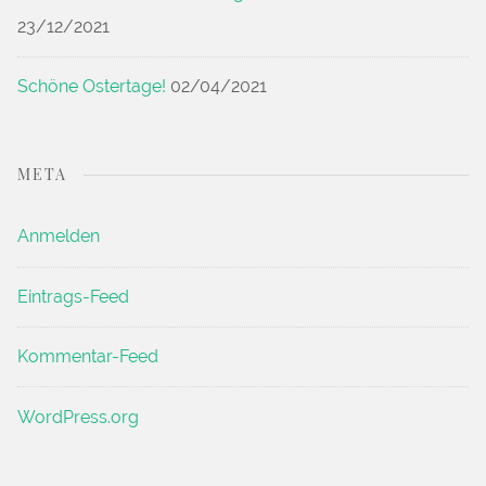
23/12/2021
Schöne Ostertage!
02/04/2021
META
Anmelden
Eintrags-Feed
Kommentar-Feed
WordPress.org