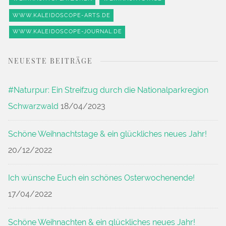
WWW.KALEIDOSCOPE-ARTS.DE
WWW.KALEIDOSCOPE-JOURNAL.DE
NEUESTE BEITRÄGE
#Naturpur: Ein Streifzug durch die Nationalparkregion
Schwarzwald
18/04/2023
Schöne Weihnachtstage & ein glückliches neues Jahr!
20/12/2022
Ich wünsche Euch ein schönes Osterwochenende!
17/04/2022
Schöne Weihnachten & ein glückliches neues Jahr!