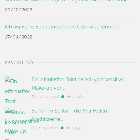
20/12/2022
Ich wünsche Euch ein schönes Osterwochenende!
17/04/2022
FAVORITEN
Ein elfenhafter Teint dank Hypersensitive
Make-up von…
03/02/2016
22289
Schön im Schlaf – die Anti-Falten
Nachtcreme…
12/05/2016
12542