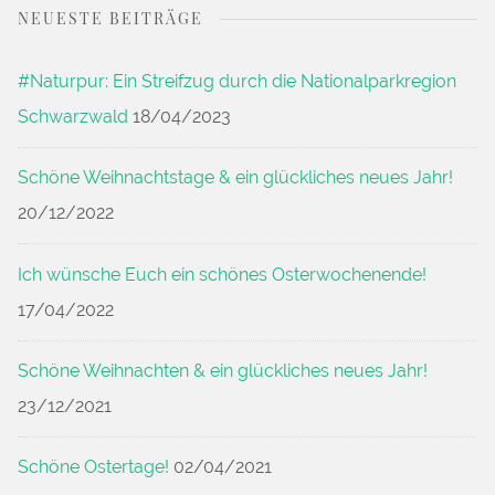
NEUESTE BEITRÄGE
#Naturpur: Ein Streifzug durch die Nationalparkregion
Schwarzwald
18/04/2023
Schöne Weihnachtstage & ein glückliches neues Jahr!
20/12/2022
Ich wünsche Euch ein schönes Osterwochenende!
17/04/2022
Schöne Weihnachten & ein glückliches neues Jahr!
23/12/2021
Schöne Ostertage!
02/04/2021