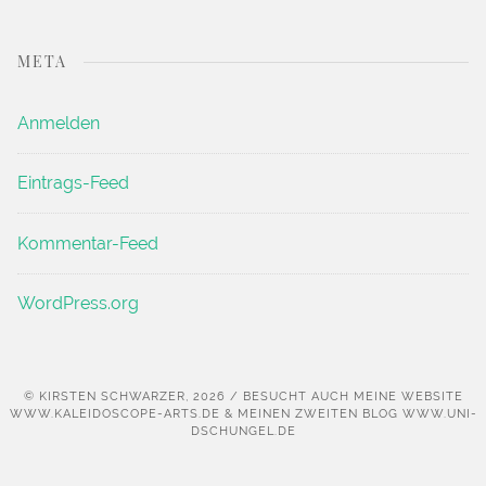
META
Anmelden
Eintrags-Feed
Kommentar-Feed
WordPress.org
© KIRSTEN SCHWARZER, 2026 / BESUCHT AUCH MEINE WEBSITE
WWW.KALEIDOSCOPE-ARTS.DE & MEINEN ZWEITEN BLOG WWW.UNI-
DSCHUNGEL.DE