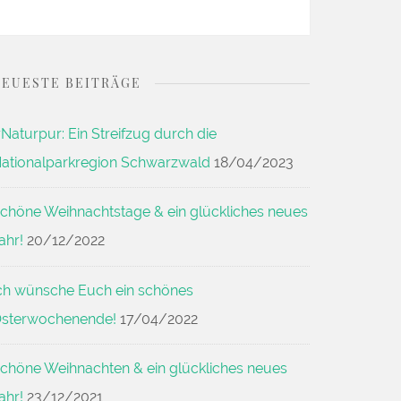
NEUESTE BEITRÄGE
Naturpur: Ein Streifzug durch die
ationalparkregion Schwarzwald
18/04/2023
chöne Weihnachtstage & ein glückliches neues
ahr!
20/12/2022
ch wünsche Euch ein schönes
sterwochenende!
17/04/2022
chöne Weihnachten & ein glückliches neues
ahr!
23/12/2021