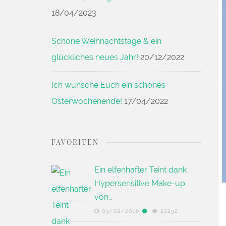
18/04/2023
Schöne Weihnachtstage & ein
glückliches neues Jahr!
20/12/2022
Ich wünsche Euch ein schönes
Osterwochenende!
17/04/2022
FAVORITEN
Ein elfenhafter Teint dank
Hypersensitive Make-up
von…
03/02/2016
22292