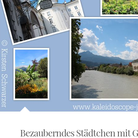
Bezauberndes Städtchen mit G