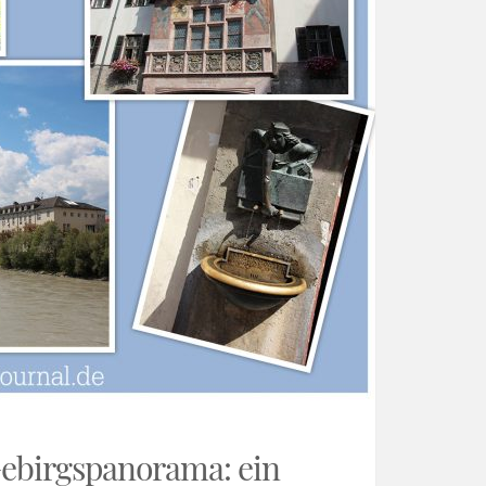
ebirgspanorama: ein