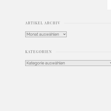
ARTIKEL ARCHIV
Artikel
Archiv
KATEGORIEN
Kategorien