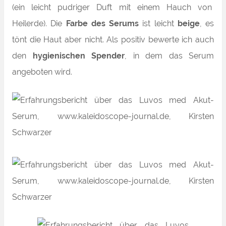
(ein leicht pudriger Duft mit einem Hauch von
Heilerde). Die
Farbe des Serums
ist leicht
beige
, es
tönt die Haut aber nicht. Als positiv bewerte ich auch
den
hygienischen Spender
, in dem das Serum
angeboten wird.