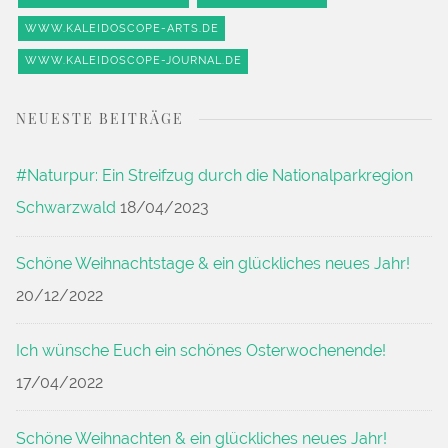
WWW.KALEIDOSCOPE-ARTS.DE
WWW.KALEIDOSCOPE-JOURNAL.DE
NEUESTE BEITRÄGE
#Naturpur: Ein Streifzug durch die Nationalparkregion
Schwarzwald
18/04/2023
Schöne Weihnachtstage & ein glückliches neues Jahr!
20/12/2022
Ich wünsche Euch ein schönes Osterwochenende!
17/04/2022
Schöne Weihnachten & ein glückliches neues Jahr!