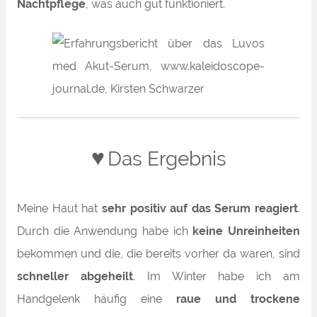
Nachtpflege
, was auch gut funktioniert.
♥
Das Ergebnis
Meine Haut hat
sehr positiv auf das Serum reagiert
.
Durch die Anwendung habe ich
keine Unreinheiten
bekommen und die, die bereits vorher da waren, sind
schneller abgeheilt
. Im Winter habe ich am
Handgelenk häufig eine
raue und trockene