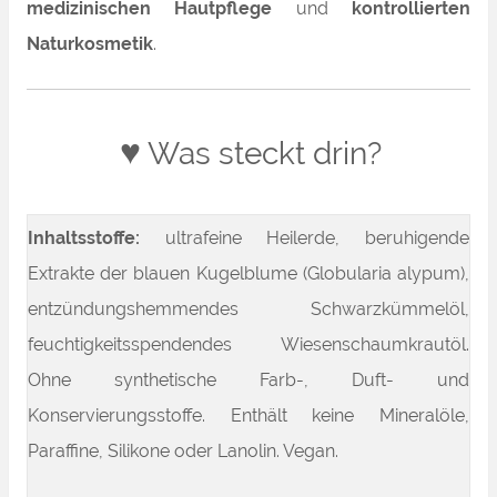
medizinischen Hautpflege
und
kontrollierten
Naturkosmetik
.
♥
Was steckt drin?
Inhaltsstoffe:
ultrafeine Heilerde, beruhigende
Extrakte der blauen Kugelblume (Globularia alypum),
entzündungshemmendes Schwarzkümmelöl,
feuchtigkeitsspendendes Wiesenschaumkrautöl.
Ohne synthetische Farb-, Duft- und
Konservierungsstoffe. Enthält keine Mineralöle,
Paraffine, Silikone oder Lanolin. Vegan.