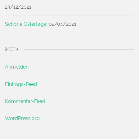
23/12/2021
Schöne Ostertage!
02/04/2021
META
Anmelden
Eintrags-Feed
Kommentar-Feed
WordPress.org