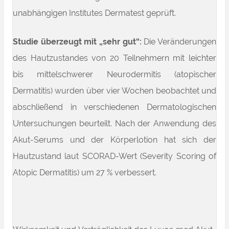
unabhängigen Institutes Dermatest geprüft.
Studie überzeugt mit „sehr gut“:
Die Veränderungen
des Hautzustandes von 20 Teilnehmern mit leichter
bis mittelschwerer Neurodermitis (atopischer
Dermatitis) wurden über vier Wochen beobachtet und
abschließend in verschiedenen Dermatologischen
Untersuchungen beurteilt. Nach der Anwendung des
Akut-Serums und der Körperlotion hat sich der
Hautzustand laut SCORAD-Wert (Severity Scoring of
Atopic Dermatitis) um 27 % verbessert.