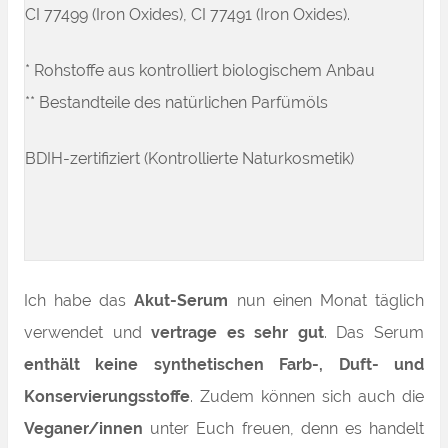
CI 77499 (Iron Oxides), CI 77491 (Iron Oxides).
* Rohstoffe aus kontrolliert biologischem Anbau
** Bestandteile des natürlichen Parfümöls
BDIH-zertifiziert (Kontrollierte Naturkosmetik)
Ich habe das
Akut-Serum
nun einen Monat täglich
verwendet und
vertrage es sehr gut
. Das Serum
enthält keine synthetischen Farb-, Duft- und
Konservierungsstoffe
. Zudem können sich auch die
Veganer/innen
unter Euch freuen, denn es handelt