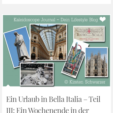
Ein Urlaub in Bella Italia – Teil
III: Ein Wochenende in der