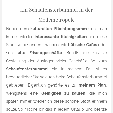
Ein Schaufensterbummel in der
Modemetropole
Neben dem
kulturellen Pflichtprogramm
sieht man
immer wieder
interessante Kleinigkeiten
, die diese
Stadt so besonders machen, wie
hübsche Cafés
oder
sehr
alte Friseurgeschäfte
. Bereits die kreative
Gestaltung der Auslagen vieler Geschäfte lädt zum
Schaufensterbummel
ein. In meinem Fall ist es
bedauerlicher Weise auch beim Schaufensterbummel
geblieben. Eigentlich gehörte es zu
meinem Plan
,
wenigstens eine
Kleinigkeit zu kaufen
, die mich
später immer wieder an diese schöne Stadt erinnern
sollte. So mache ich das in jedem Urlaub und besitze