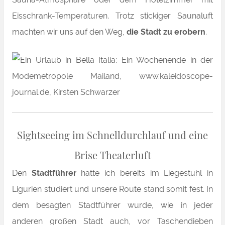
Eisschrank-Temperaturen. Trotz stickiger Saunaluft
machten wir uns auf den Weg,
die Stadt zu erobern
.
Sightseeing im Schnelldurchlauf und eine
Brise Theaterluft
Den
Stadtführer
hatte ich bereits im Liegestuhl in
Ligurien studiert und unsere Route stand somit fest. In
dem besagten Stadtführer wurde, wie in jeder
anderen großen Stadt auch, vor Taschendieben