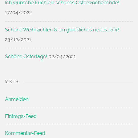
Ich wünsche Euch ein schönes Osterwochenende!
17/04/2022
Schöne Weihnachten & ein glückliches neues Jahr!
23/12/2021
Schöne Ostertage!
02/04/2021
META
Anmelden
Eintrags-Feed
Kommentar-Feed