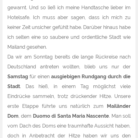
gewarnt. Und so ließ ich meine Handtasche lieber im
Hotelsafe. Ich muss aber sagen, dass ich mich zu
keiner Zeit unsicher gefühlt habe. Darüber hinaus habe
ich selten eine
so
saubere und ordentliche Stadt wie
Mailand gesehen.
Da wir am Sonntag bereits die lange Rückreise nach
Deutschland antreten wollten, blieb uns nur der
Samstag
für einen
ausgiebigen Rundgang durch die
Stadt
. Das hieß, in einem Tag möglichst viele
Eindrücke sammeln, trotz drückender Hitze. Unsere
erste Etappe führte uns natürlich zum
Mailänder
Dom
, dem
Duomo di Santa Maria Nascente
. Man soll
vom Dach des Doms eine traumhafte Aussicht haben,
doch in Anbetracht der Hitze haben wir uns den