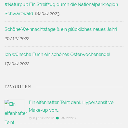
#Naturpur: Ein Streifzug durch die Nationalparkregion
Schwarzwald
18/04/2023
Schöne Weihnachtstage & ein glückliches neues Jahr!
20/12/2022
Ich wünsche Euch ein schönes Osterwochenende!
17/04/2022
FAVORITEN
Ein elfenhafter Teint dank Hypersensitive
Make-up von…
03/02/2016
22287