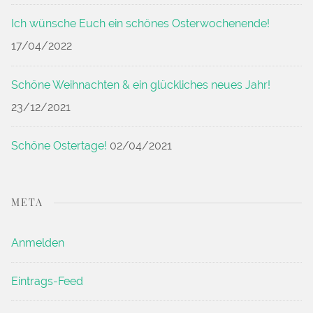
Ich wünsche Euch ein schönes Osterwochenende!
17/04/2022
Schöne Weihnachten & ein glückliches neues Jahr!
23/12/2021
Schöne Ostertage!
02/04/2021
META
Anmelden
Eintrags-Feed