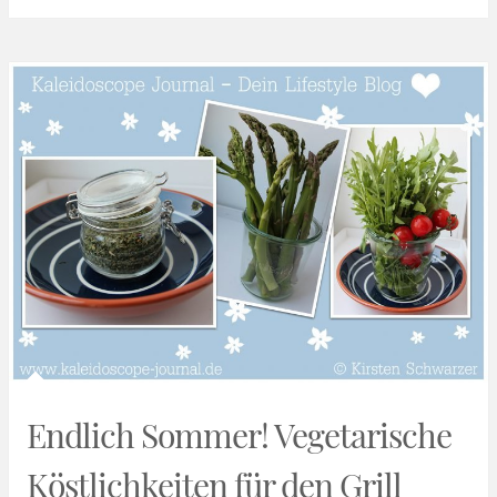
Endlich Sommer! Vegetarische
Köstlichkeiten für den Grill