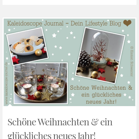
Schöne Weihnachten & ein
glückliches neues Jahr!