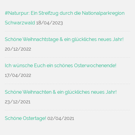
#Naturpur: Ein Streifzug durch die Nationalparkregion
Schwarzwald
18/04/2023
Schöne Weihnachtstage & ein glückliches neues Jahr!
20/12/2022
Ich wünsche Euch ein schönes Osterwochenende!
17/04/2022
Schöne Weihnachten & ein glückliches neues Jahr!
23/12/2021
Schöne Ostertage!
02/04/2021