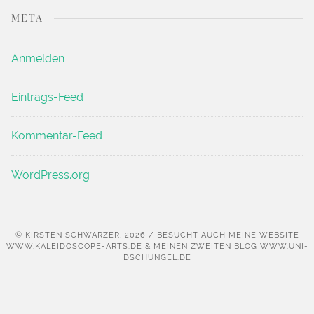
META
Anmelden
Eintrags-Feed
Kommentar-Feed
WordPress.org
© KIRSTEN SCHWARZER, 2026 / BESUCHT AUCH MEINE WEBSITE
WWW.KALEIDOSCOPE-ARTS.DE & MEINEN ZWEITEN BLOG WWW.UNI-
DSCHUNGEL.DE