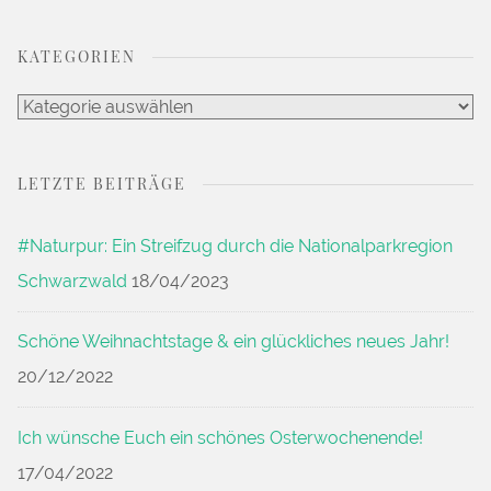
Archiv
KATEGORIEN
Kategorien
LETZTE BEITRÄGE
#Naturpur: Ein Streifzug durch die Nationalparkregion
Schwarzwald
18/04/2023
Schöne Weihnachtstage & ein glückliches neues Jahr!
20/12/2022
Ich wünsche Euch ein schönes Osterwochenende!
17/04/2022