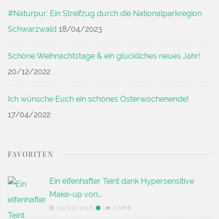
#Naturpur: Ein Streifzug durch die Nationalparkregion
Schwarzwald
18/04/2023
Schöne Weihnachtstage & ein glückliches neues Jahr!
20/12/2022
Ich wünsche Euch ein schönes Osterwochenende!
17/04/2022
FAVORITEN
Ein elfenhafter Teint dank Hypersensitive
Make-up von…
03/02/2016
22286