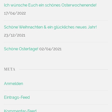
Ich wünsche Euch ein schönes Osterwochenende!
17/04/2022
Schöne Weihnachten & ein glückliches neues Jahr!
23/12/2021
Schöne Ostertage!
02/04/2021
META
Anmelden
Eintrags-Feed
Kommentar-Feed