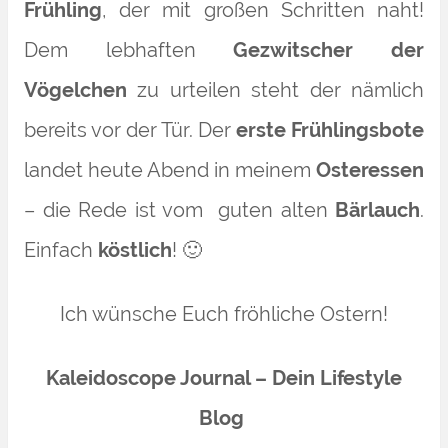
Frühling
, der mit großen Schritten naht!
Dem lebhaften
Gezwitscher der
Vögelchen
zu urteilen steht der nämlich
bereits vor der Tür. Der
erste Frühlingsbote
landet heute Abend in meinem
Osteressen
– die Rede ist vom guten alten
Bärlauch
.
Einfach
köstlich
! 🙂
Ich wünsche Euch fröhliche Ostern!
Kaleidoscope Journal – Dein Lifestyle
Blog