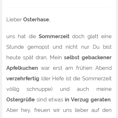
Lieber
Osterhase
,
uns hat die
Sommerzeit
doch glatt eine
Stunde gemopst und nicht nur Du bist
heute spät dran. Mein
selbst gebackener
Apfelkuchen
war erst am frühen Abend
verzehrfertig
(der Hefe ist die Sommerzeit
völlig schnuppe) und auch meine
Ostergrüße
sind etwas
in Verzug geraten
.
Aber hey, freuen wir uns lieber auf den