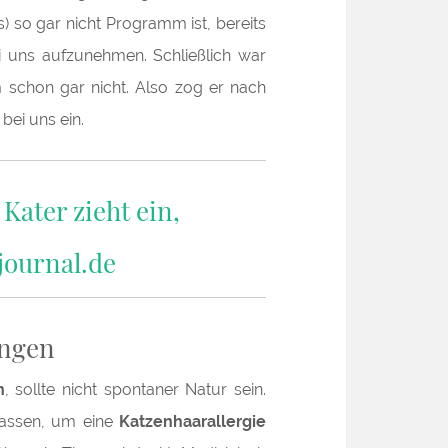
) so gar nicht Programm ist, bereits
i uns aufzunehmen. Schließlich war
 schon gar nicht. Also zog er nach
 bei uns ein.
ungen
n
, sollte nicht spontaner Natur sein.
assen, um eine
Katzenhaarallergie