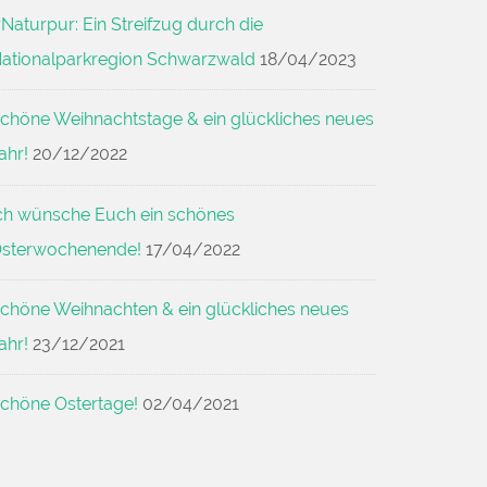
Naturpur: Ein Streifzug durch die
ationalparkregion Schwarzwald
18/04/2023
chöne Weihnachtstage & ein glückliches neues
ahr!
20/12/2022
ch wünsche Euch ein schönes
sterwochenende!
17/04/2022
chöne Weihnachten & ein glückliches neues
ahr!
23/12/2021
chöne Ostertage!
02/04/2021