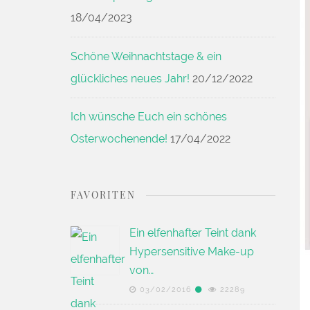
18/04/2023
Schöne Weihnachtstage & ein
glückliches neues Jahr!
20/12/2022
Ich wünsche Euch ein schönes
Osterwochenende!
17/04/2022
FAVORITEN
Ein elfenhafter Teint dank
Hypersensitive Make-up
von…
03/02/2016
22289