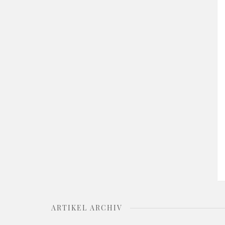
ARTIKEL ARCHIV