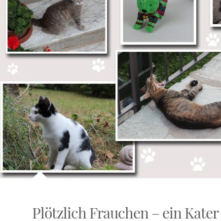
Plötzlich Frauchen – ein Kater 