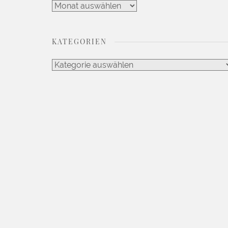
Artikel
Archiv
KATEGORIEN
Kategorien