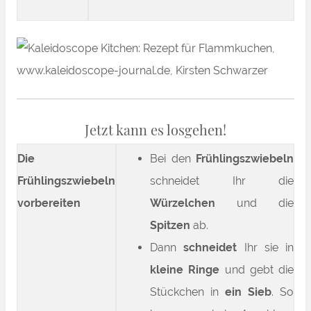
Jetzt kann es losgehen!
Die
Bei den
Frühlingszwiebeln
Frühlingszwiebeln
schneidet Ihr die
vorbereiten
Würzelchen
und die
Spitzen
ab.
Dann
schneidet
Ihr sie in
kleine Ringe
und gebt die
Stückchen in
ein Sieb
. So