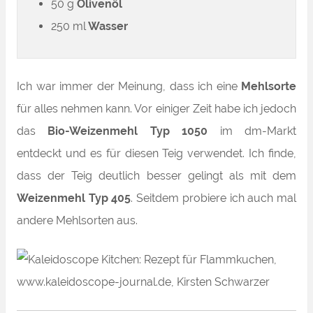
50 g
Olivenöl
250 ml
Wasser
Ich war immer der Meinung, dass ich eine
Mehlsorte
für alles nehmen kann. Vor einiger Zeit habe ich jedoch
das
Bio-Weizenmehl Typ 1050
im dm-Markt
entdeckt und es für diesen Teig verwendet. Ich finde,
dass der Teig deutlich besser gelingt als mit dem
Weizenmehl Typ 405
. Seitdem probiere ich auch mal
andere Mehlsorten aus.