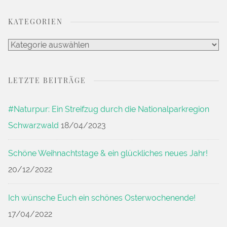
Archiv
KATEGORIEN
Kategorien
LETZTE BEITRÄGE
#Naturpur: Ein Streifzug durch die Nationalparkregion
Schwarzwald
18/04/2023
Schöne Weihnachtstage & ein glückliches neues Jahr!
20/12/2022
Ich wünsche Euch ein schönes Osterwochenende!
17/04/2022