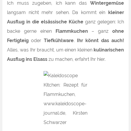
Ich muss zugeben, ich kann das
Wintergemüse
langsam nicht mehr sehen.
Da kommt ein
kleiner
Ausflug in die elsässische Küche
ganz gelegen: Ich
backe gerne einen
Flammkuchen
– ganz
ohne
Fertigteig
oder
Tiefkühlware
.
Ihr könnt das auch!
Alles, was Ihr braucht, um einen kleinen
kulinarischen
Ausflug ins Elsass
zu machen, erfahrt Ihr hier.