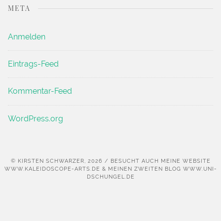
META
Anmelden
Eintrags-Feed
Kommentar-Feed
WordPress.org
© KIRSTEN SCHWARZER, 2026 / BESUCHT AUCH MEINE WEBSITE
WWW.KALEIDOSCOPE-ARTS.DE & MEINEN ZWEITEN BLOG WWW.UNI-
DSCHUNGEL.DE