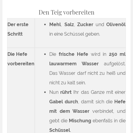
Den Teig vorbereiten
Der erste
Mehl
,
Salz
,
Zucker
und
Olivenöl
Schritt
in eine Schüssel geben.
Die Hefe
Die
frische Hefe
wird in
250 ml
vorbereiten
lauwarmem Wasser
aufgelöst.
Das Wasser darf nicht zu heiß und
nicht zu kalt sein.
Nun
rührt
Ihr das Ganze mit einer
Gabel durch
, damit sich die
Hefe
mit dem Wasser
verbindet, und
gebt die
Mischung
ebenfalls in die
Schüssel
.