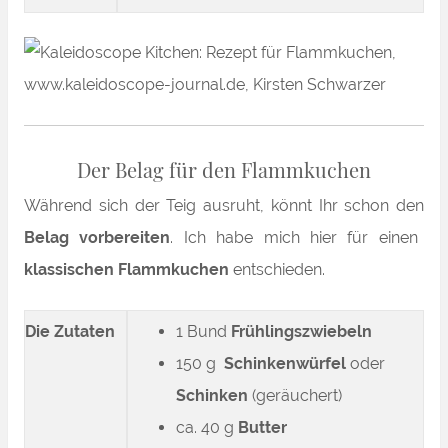
Der Belag für den Flammkuchen
Während sich der Teig ausruht, könnt Ihr schon den
Belag vorbereiten
. Ich habe mich hier für einen
klassischen Flammkuchen
entschieden.
Die Zutaten
1 Bund
Frühlingszwiebeln
150 g
Schinkenwürfel
oder
Schinken
(geräuchert)
ca. 40 g
Butter