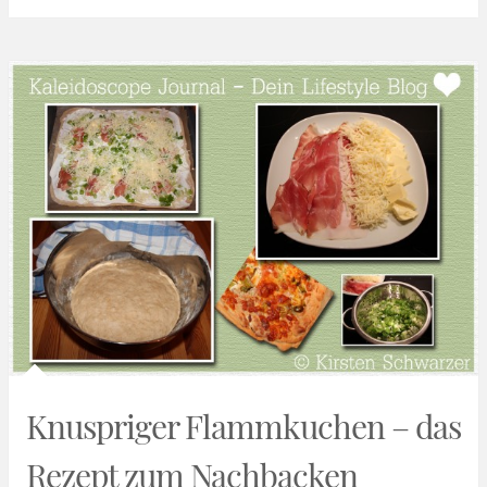
Knuspriger Flammkuchen – das
Rezept zum Nachbacken