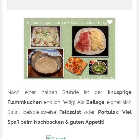
Nach einer halben Stunde ist der
knusprige
Flammkuchen
endlich fertig! Als
Beilage
eignet sich
Salat, beispielsweise
Feldsalat
oder
Portulak
.
Viel
Spaß beim Nachbacken & guten Appetit!