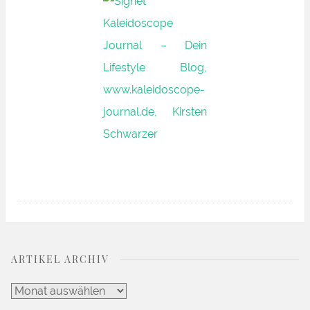
ARTIKEL ARCHIV
Artikel