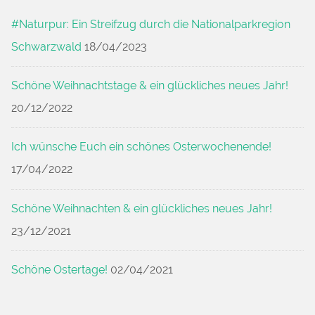
#Naturpur: Ein Streifzug durch die Nationalparkregion
Schwarzwald
18/04/2023
Schöne Weihnachtstage & ein glückliches neues Jahr!
20/12/2022
Ich wünsche Euch ein schönes Osterwochenende!
17/04/2022
Schöne Weihnachten & ein glückliches neues Jahr!
23/12/2021
Schöne Ostertage!
02/04/2021