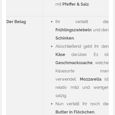
mit
Pfeffer & Salz
.
Der Belag
Ihr verteilt die
Frühlingszwiebeln
und den
Schinken
.
Abschließend gebt Ihr den
Käse
darüber. Es ist
Geschmackssache
, welche
Käsesorte man
verwendet.
Mozzarella
ist
relativ mild und weniger
salzig.
Nun verteilt Ihr noch die
Butter in Flöckchen
.