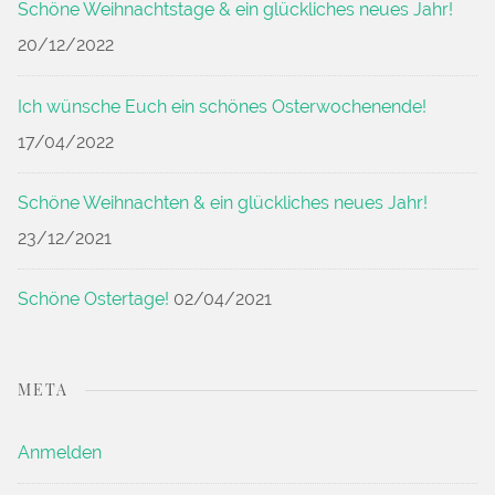
Schöne Weihnachtstage & ein glückliches neues Jahr!
20/12/2022
Ich wünsche Euch ein schönes Osterwochenende!
17/04/2022
Schöne Weihnachten & ein glückliches neues Jahr!
23/12/2021
Schöne Ostertage!
02/04/2021
META
Anmelden