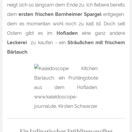
neigt sich so langsam dem Ende zu. Ich fiebere bereits
dem
ersten frischen Bornheimer Spargel
entgegen,
dem es momentan wohl noch zu kalt ist. Doch
seit
Ostern
gibt es im
Hofladen
eine ganz andere
Leckerei
zu kaufen – ein
Sträußchen mit frischem
Bärlauch
.
Ein kulinarischer Frühlingsausflug