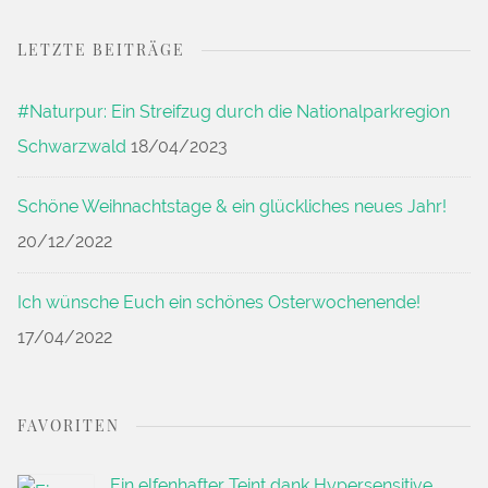
LETZTE BEITRÄGE
#Naturpur: Ein Streifzug durch die Nationalparkregion
Schwarzwald
18/04/2023
Schöne Weihnachtstage & ein glückliches neues Jahr!
20/12/2022
Ich wünsche Euch ein schönes Osterwochenende!
17/04/2022
FAVORITEN
Ein elfenhafter Teint dank Hypersensitive