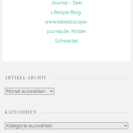
ARTIKEL ARCHIV
Artikel
Archiv
KATEGORIEN
Kategorien