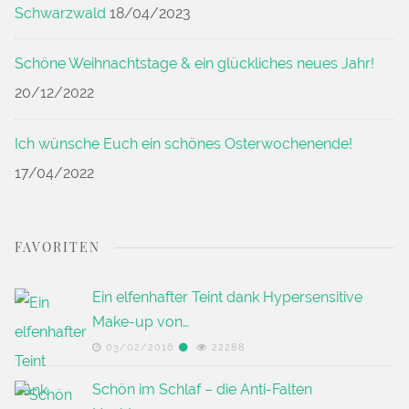
Schwarzwald
18/04/2023
Schöne Weihnachtstage & ein glückliches neues Jahr!
20/12/2022
Ich wünsche Euch ein schönes Osterwochenende!
17/04/2022
FAVORITEN
Ein elfenhafter Teint dank Hypersensitive
Make-up von…
03/02/2016
22288
Schön im Schlaf – die Anti-Falten