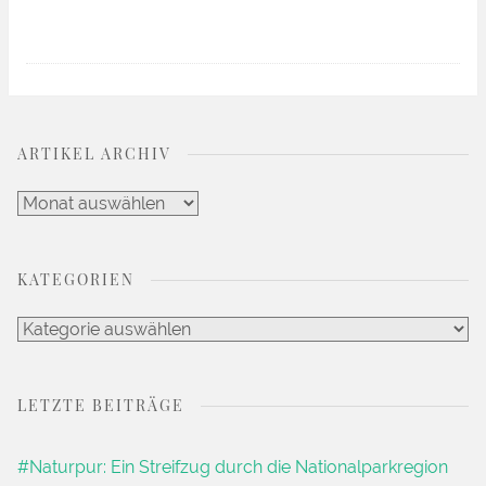
ARTIKEL ARCHIV
Artikel
Archiv
KATEGORIEN
Kategorien
LETZTE BEITRÄGE
#Naturpur: Ein Streifzug durch die Nationalparkregion