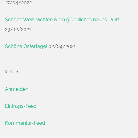
17/04/2022
Schöne Weihnachten & ein glückliches neues Jahr!
23/12/2021
Schöne Ostertage!
02/04/2021
META
Anmelden
Eintrags-Feed
Kommentar-Feed