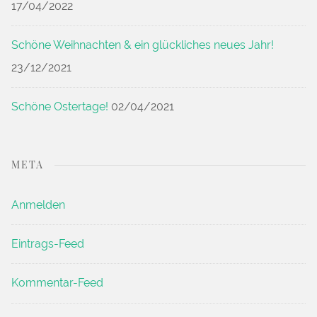
17/04/2022
Schöne Weihnachten & ein glückliches neues Jahr!
23/12/2021
Schöne Ostertage!
02/04/2021
META
Anmelden
Eintrags-Feed
Kommentar-Feed