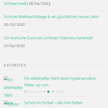
Schwarzwald
18/04/2023
Schöne Weihnachtstage & ein glückliches neues Jahr!
20/12/2022
Ich wünsche Euch ein schönes Osterwochenende!
17/04/2022
FAVORITEN
Ein elfenhafter Teint dank Hypersensitive
Make-up von…
03/02/2016
22284
Schön im Schlaf – die Anti-Falten