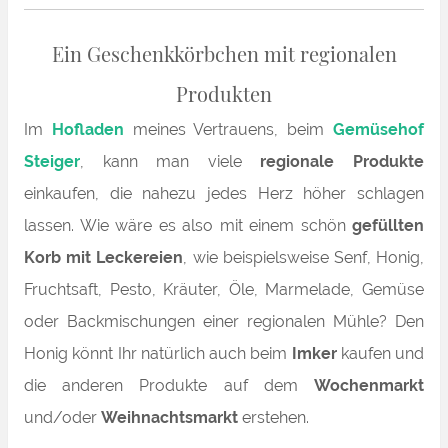
Ein Geschenkkörbchen mit regionalen
Produkten
Im
Hofladen
meines Vertrauens, beim
Gemüsehof
Steiger
, kann man viele
regionale Produkte
einkaufen, die nahezu jedes Herz höher schlagen
lassen. Wie wäre es also mit einem schön
gefüllten
Korb mit Leckereien
, wie beispielsweise Senf, Honig,
Fruchtsaft, Pesto, Kräuter, Öle, Marmelade, Gemüse
oder Backmischungen einer regionalen Mühle? Den
Honig könnt Ihr natürlich auch beim
Imker
kaufen und
die anderen Produkte auf dem
Wochenmarkt
und/oder
Weihnachtsmarkt
erstehen.