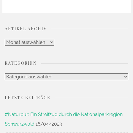
ARTIKEL ARCHIV
Artikel
Archiv
KATEGORIEN
Kategorien
LETZTE BEITRÄGE
#Naturpur: Ein Streifzug durch die Nationalparkregion
Schwarzwald
18/04/2023