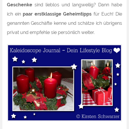
Geschenke
sind lieblos und langweilig? Dann habe
ich ein
paar erstklassige Geheimtipps
für Euch!
Die
genannten Geschäfte kenne und schätze ich übrigens
privat und empfehle sie persönlich weiter.