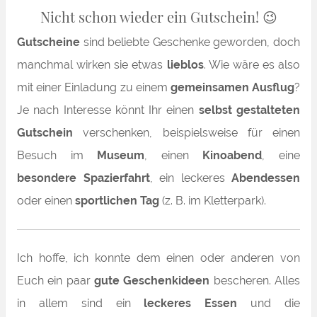
Nicht schon wieder ein Gutschein!
😉
Gutscheine
sind beliebte Geschenke geworden, doch
manchmal wirken sie etwas
lieblos
. Wie wäre es also
mit einer Einladung zu einem
gemeinsamen Ausflug
?
Je nach Interesse könnt Ihr einen
selbst gestalteten
Gutschein
verschenken, beispielsweise für einen
Besuch im
Museum
, einen
Kinoabend
, eine
besondere
Spazierfahrt
, ein leckeres
Abendessen
oder einen
sportlichen Tag
(z. B. im Kletterpark).
Ich hoffe, ich konnte dem einen oder anderen von
Euch ein paar
gute Geschenkideen
bescheren. Alles
in allem sind ein
leckeres Essen
und die