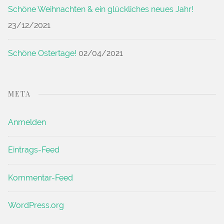
Schöne Weihnachten & ein glückliches neues Jahr!
23/12/2021
Schöne Ostertage!
02/04/2021
META
Anmelden
Eintrags-Feed
Kommentar-Feed
WordPress.org