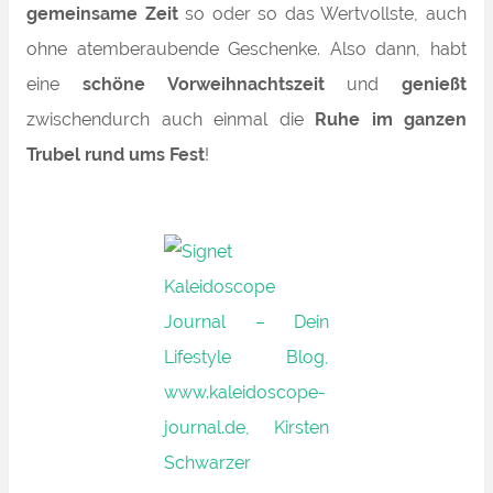
gemeinsame Zeit
so oder so das Wertvollste, auch
ohne atemberaubende Geschenke. Also dann, habt
eine
schöne Vorweihnachtszeit
und
genießt
zwischendurch auch einmal die
Ruhe im ganzen
Trubel rund ums Fest
!