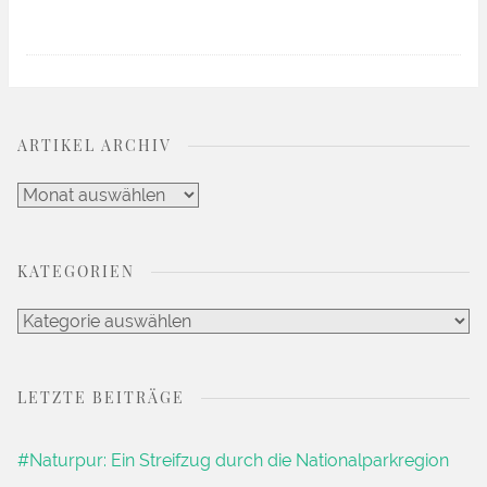
ARTIKEL ARCHIV
Artikel
Archiv
KATEGORIEN
Kategorien
LETZTE BEITRÄGE
#Naturpur: Ein Streifzug durch die Nationalparkregion