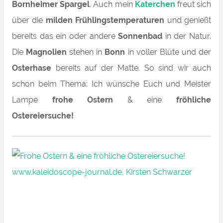
Bornheimer Spargel
. Auch mein
Katerchen
freut sich
über die
milden Frühlingstemperaturen
und genießt
bereits das ein oder andere
Sonnenbad
in der Natur
.
Die
Magnolien
stehen in
Bonn
in voller Blüte und der
Osterhase
bereits auf der Matte. So sind wir auch
schon beim Thema:
Ich wünsche Euch und Meister
Lampe
frohe Ostern
& eine
fröhliche
Ostereiersuche!