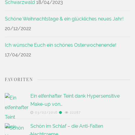
Schwarzwald
18/04/2023
Schöne Weihnachtstage & ein glückliches neues Jahr!
20/12/2022
Ich wünsche Euch ein schönes Osterwochenende!
17/04/2022
FAVORITEN
Ein elfenhafter Teint dank Hypersensitive
Make-up von…
03/02/2016
22287
Schön im Schlaf – die Anti-Falten
Nachtcreme…