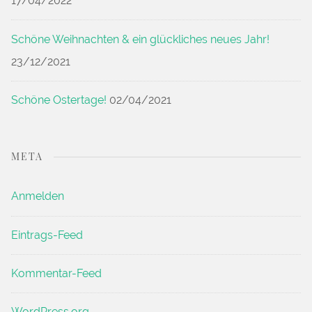
17/04/2022
Schöne Weihnachten & ein glückliches neues Jahr!
23/12/2021
Schöne Ostertage!
02/04/2021
META
Anmelden
Eintrags-Feed
Kommentar-Feed
WordPress.org