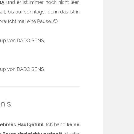
15
und er ist immer noch nicht leer.
Gut, bis auf sonntags, denn das ist in
braucht mal eine Pause. 😉
nis
ehmes Hautgefühl
. Ich habe
keine