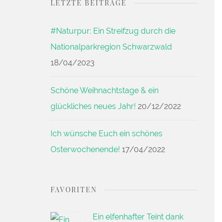
LETZTE BEITRÄGE
#Naturpur: Ein Streifzug durch die
Nationalparkregion Schwarzwald
18/04/2023
Schöne Weihnachtstage & ein
glückliches neues Jahr!
20/12/2022
Ich wünsche Euch ein schönes
Osterwochenende!
17/04/2022
FAVORITEN
Ein elfenhafter Teint dank