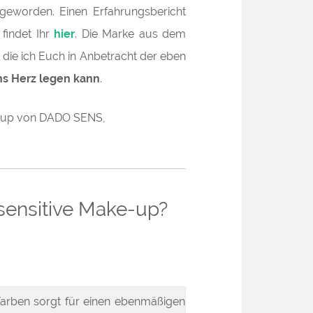
geworden. Einen Erfahrungsbericht
findet Ihr
hier
. Die Marke aus dem
, die ich Euch in Anbetracht der eben
s Herz legen kann
.
sensitive Make-up?
arben sorgt für einen ebenmäßigen