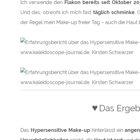
Ich verwende den
Flakon bereits seit Oktober 20
Und das, obwohl ich mich fast
täglich schminke
. 
der Regel mein Make-up freier Tag – auch die Haut 
♥
Das Ergeb
Das
Hypersensitive Make-up
hinterlässt ein
angen