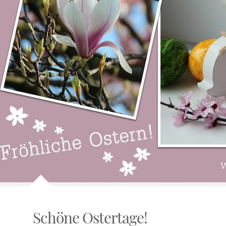
Schöne Ostertage!