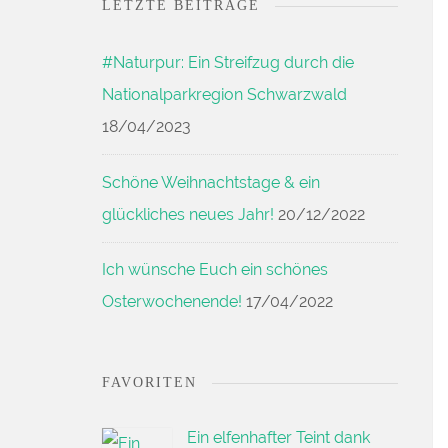
LETZTE BEITRÄGE
#Naturpur: Ein Streifzug durch die
Nationalparkregion Schwarzwald
18/04/2023
Schöne Weihnachtstage & ein
glückliches neues Jahr!
20/12/2022
Ich wünsche Euch ein schönes
Osterwochenende!
17/04/2022
FAVORITEN
Ein elfenhafter Teint dank