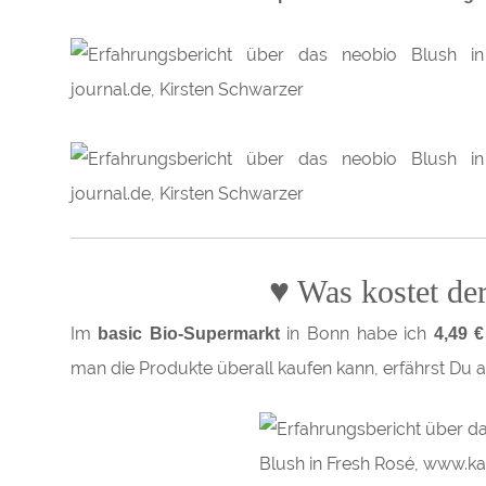
♥
Was kostet de
Im
in Bonn habe ich
basic Bio-Supermarkt
4,49 
man die Produkte überall kaufen kann, erfährst Du 