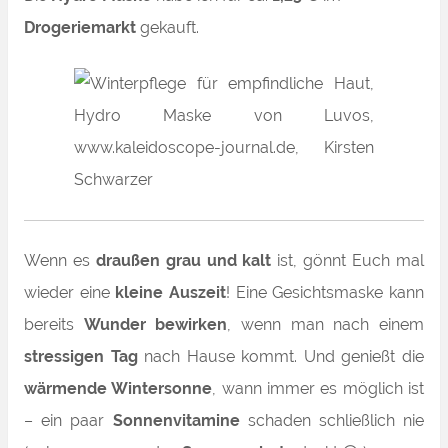
Drogeriemarkt
gekauft.
Wenn es
draußen grau und kalt
ist, gönnt Euch mal
wieder eine
kleine Auszeit
! Eine Gesichtsmaske kann
bereits
Wunder bewirken
, wenn man nach einem
stressigen Tag
nach Hause kommt. Und genießt die
wärmende Wintersonne
, wann immer es möglich ist
– ein paar
Sonnenvitamine
schaden schließlich nie