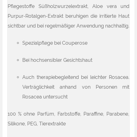
Pflegestoffe Süßholzwurzelextrakt, Aloe vera und
Purpur-Rotalgen-Extrakt beruhigen die irritierte Haut
sichtbar und bei regelmäßiger Anwendung nachhaltig.
Spezialpflege bei Couperose
Bei hochsensibler Gesichtshaut
Auch therapiebegleitend bei leichter Rosacea.
Verträglichkeit anhand von Personen mit
Rosacea untersucht
100 % ohne Parfüm, Farbstoffe, Paraffine, Parabene,
Silikone, PEG, Tierextrakte