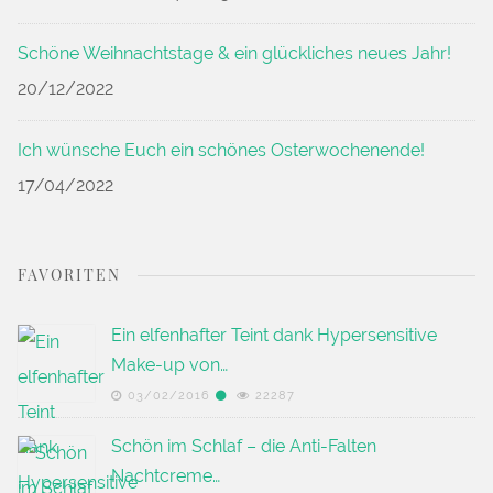
Schöne Weihnachtstage & ein glückliches neues Jahr!
20/12/2022
Ich wünsche Euch ein schönes Osterwochenende!
17/04/2022
FAVORITEN
Ein elfenhafter Teint dank Hypersensitive
Make-up von…
03/02/2016
22287
Schön im Schlaf – die Anti-Falten
Nachtcreme…