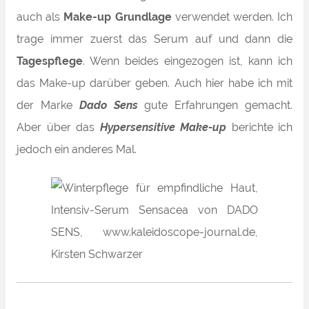
auch als
Make-up Grundlage
verwendet werden. Ich
trage immer zuerst das Serum auf und dann die
Tagespflege
. Wenn beides eingezogen ist, kann ich
das Make-up darüber geben. Auch hier habe ich mit
der Marke
Dado Sens
gute Erfahrungen gemacht.
Aber über das
Hypersensitive Make-up
berichte ich
jedoch ein anderes Mal.