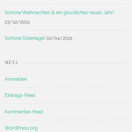
Schöne Weihnachten & ein glückliches neues Jahr!
23/12/2021
Schöne Ostertage!
02/04/2021
META
Anmelden
Eintrags-Feed
Kommentar-Feed
WordPress.org