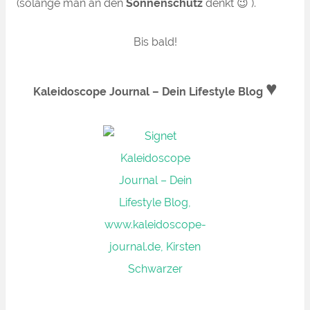
(solange man an den
Sonnenschutz
denkt 😉 ).
Bis bald!
♥
Kaleidoscope Journal – Dein Lifestyle Blog