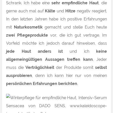
Schrank. Ich habe eine
sehr empfindliche Haut
, die
gerne auch mal auf
Kälte
und
Hitze
negativ reagiert.
In den letzten Jahren habe ich positive Erfahrungen
mit
Naturkosmetik
gemacht und stelle Euch heute
zwei Pflegeprodukte
vor, die ich gut vertrage. Im
Vorfeld möchte ich jedoch darauf hinweisen, dass
jede Haut anders ist
und ich
keine
allgemeingültigen Aussagen treffen kann
. Jeder
muss die
Verträglichkeit
der Produkte somit
selbst
ausprobieren
, denn ich kann hier nur von meinen
persönlichen Erfahrungen berichten
.