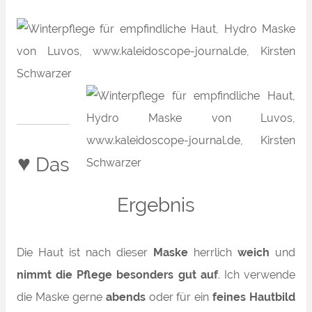
♥
Das
Ergebnis
Die Haut ist nach dieser
Maske
herrlich
weich
und
nimmt die Pflege besonders gut auf
. Ich verwende
die Maske gerne
abends
oder für ein
feines Hautbild