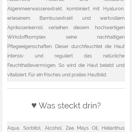
Algenmeerwasserextrakt, kombiniert mit Hyaluron,
erlesenem Bambusextrakt und wertvollem
Aprikosenkernöl verleihen diesem hochwertigen
Wirkstoffkomplex seine nachhaltigen
Pflegeeigenschaften. Dieser durchfeuchtet die Haut
intensiv und reguliert das natürliche
Feuchthaltevermögen. So wird die Haut belebt und
vitalisiert. Für ein frisches und pralles Hautbild.
♥
Was steckt drin?
Aqua, Sorbitol, Alcohol, Zea Mays Oil, Helianthus