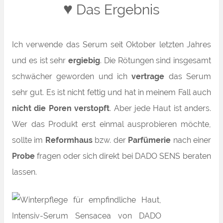
♥
Das Ergebnis
Ich verwende das Serum seit Oktober letzten Jahres
und es ist sehr
ergiebig
. Die Rötungen sind insgesamt
schwächer geworden und ich
vertrage
das Serum
sehr gut. Es ist nicht fettig und hat in meinem Fall auch
nicht die Poren verstopft
. Aber jede Haut ist anders.
Wer das Produkt erst einmal ausprobieren möchte,
sollte im
Reformhaus
bzw. der
Parfümerie
nach einer
Probe
fragen oder sich direkt bei DADO SENS beraten
lassen.