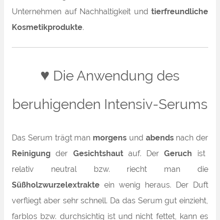
Unternehmen auf Nachhaltigkeit und
tierfreundliche
Kosmetikprodukte
.
♥
Die Anwendung des
beruhigenden Intensiv-Serums
Das Serum trägt man
morgens
und
abends
nach der
Reinigung
der
Gesichtshaut
auf. Der
Geruch
ist
relativ neutral bzw. riecht man die
Süßholzwurzelextrakte
ein wenig heraus. Der Duft
verfliegt aber sehr schnell. Da das Serum gut einzieht,
farblos bzw. durchsichtig ist und nicht fettet, kann es