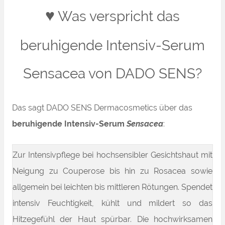
♥
Was verspricht das
beruhigende Intensiv-Serum
Sensacea von DADO SENS?
Das sagt DADO SENS Dermacosmetics über das
beruhigende Intensiv-Serum
Sensacea
:
Zur Intensivpflege bei hochsensibler Gesichtshaut mit
Neigung zu Couperose bis hin zu Rosacea sowie
allgemein bei leichten bis mittleren Rötungen. Spendet
intensiv Feuchtigkeit, kühlt und mildert so das
Hitzegefühl der Haut spürbar. Die hochwirksamen