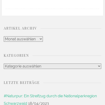
ARTIKEL ARCHIV
Artikel
Archiv
KATEGORIEN
Kategorien
LETZTE BEITRÄGE
#Naturpur: Ein Streifzug durch die Nationalparkregion
Schwarzwald
18/04/2023