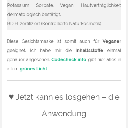
Potassium Sorbate. Vegan. Hautverträglichkeit
dermatologisch bestätigt.
BDIH-zertifiziert (Kontrollierte Naturkosmetik)
Diese Gesichtsmaske ist somit auch für
Veganer
geeignet. Ich habe mir die
Inhaltsstoffe
einmal
genauer angesehen.
Codecheck.info
gibt hier alles in
allem
grünes Licht
.
♥
Jetzt kann es losgehen – die
Anwendung